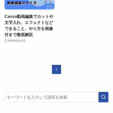
Canva動画編集でカットや
文字入れ、エフェクトなど
できること、やり方を画像
付きで徹底解説
2025年6月27日
1