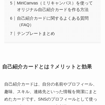
MiriCanvas（ミリキャンバス）を使って
オリジナル自己紹介カードを作る方法
自己紹介カードに関するよくある質問
（FAQ）
テンプレートまとめ
自己紹介カードとは？メリットと効果
自己紹介カードは、自分の名前やプロフィール、
趣味、スキル、連絡先といった情報を簡潔にまと
めたカードです。SNSのプロフィールとして使っ