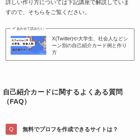
詳しい作り方については下記講座で解説していま
すので、そちらをご覧ください。
あわせて読みたい
X(Twitter)や大学生、社会人などシ
ーン別の自己紹介カード例と作り
方
自己紹介カードに関するよくある質問
（FAQ）
無料でプロフを作成できるサイトは？