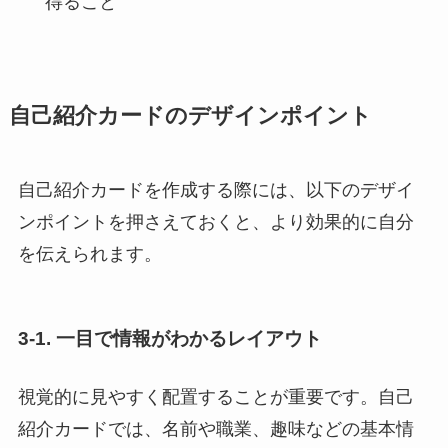
得ること
自己紹介カードのデザインポイント
自己紹介カードを作成する際には、以下のデザイ
ンポイントを押さえておくと、より効果的に自分
を伝えられます。
3-1.
一目で情報がわかるレイアウト
視覚的に見やすく配置することが重要です。自己
紹介カードでは、名前や職業、趣味などの基本情