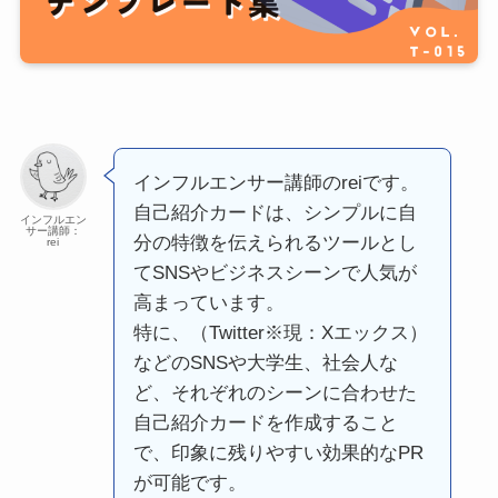
インフルエンサー講師のreiです。
自己紹介カードは、シンプルに自
インフルエン
サー講師：
分の特徴を伝えられるツールとし
rei
てSNSやビジネスシーンで人気が
高まっています。
特に、（Twitter※現：Xエックス）
などのSNSや大学生、社会人な
ど、それぞれのシーンに合わせた
自己紹介カードを作成すること
で、印象に残りやすい効果的なPR
が可能です。