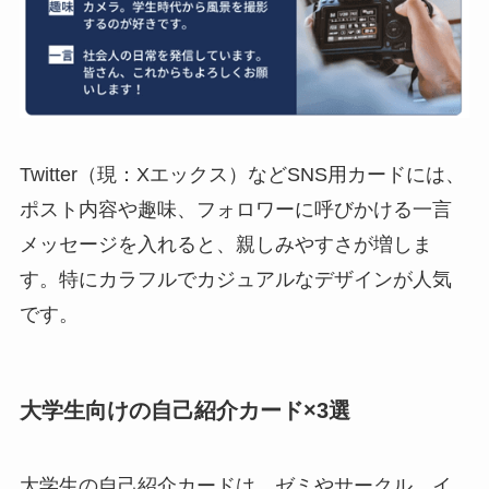
Twitter（現：Xエックス）などSNS用カードには、
ポスト内容や趣味、フォロワーに呼びかける一言
メッセージを入れると、親しみやすさが増しま
す。特にカラフルでカジュアルなデザインが人気
です。
大学生向けの自己紹介カード×3選
大学生の自己紹介カードは、ゼミやサークル、イ