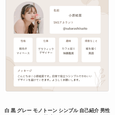
白 黒 グレー モノトーン シンプル 自己紹介 男性