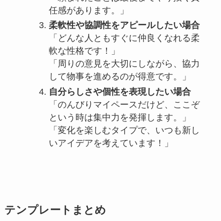
任感があります。」
柔軟性や協調性をアピールしたい場合
「どんな人ともすぐに仲良くなれる柔
軟な性格です！」
「周りの意見を大切にしながら、協力
して物事を進めるのが得意です。」
自分らしさや個性を表現したい場合
「のんびりマイペースだけど、ここぞ
という時は集中力を発揮します。」
「変化を楽しむタイプで、いつも新し
いアイデアを考えています！」
テンプレートまとめ