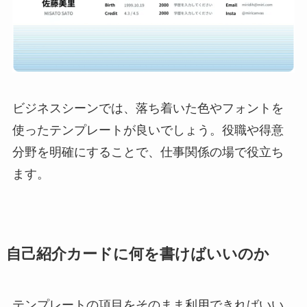
ビジネスシーンでは、落ち着いた色やフォントを
使ったテンプレートが良いでしょう。役職や得意
分野を明確にすることで、仕事関係の場で役立ち
ます。
自己紹介カードに何を書けばいいのか
テンプレートの項目をそのまま利用できればいい