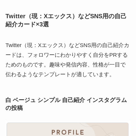
Twitter（現：Xエックス）などSNS用の自己
紹介カード×3選
Twitter（現：Xエックス）などSNS用の自己紹介カ
ードは、フォロワーにわかりやすく自分をPRする
ためのものです。趣味や発信内容、性格が一目で
伝わるようなテンプレートが適しています。
白 ベージュ シンプル 自己紹介 インスタグラム
の投稿