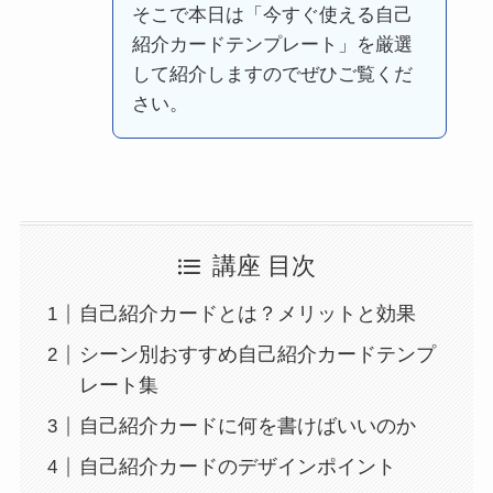
そこで本日は「今すぐ使える自己
紹介カードテンプレート」を厳選
して紹介しますのでぜひご覧くだ
さい。
講座 目次
自己紹介カードとは？メリットと効果
シーン別おすすめ自己紹介カードテンプ
レート集
自己紹介カードに何を書けばいいのか
自己紹介カードのデザインポイント