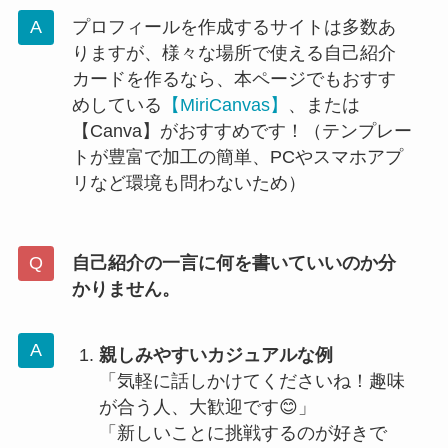
プロフィールを作成するサイトは多数あ
りますが、様々な場所で使える自己紹介
カードを作るなら、本ページでもおすす
めしている
【MiriCanvas】
、または
【Canva】がおすすめです！（テンプレー
トが豊富で加工の簡単、PCやスマホアプ
リなど環境も問わないため
）
自己紹介の一言に何を書いていいのか分
かりません。
親しみやすいカジュアルな例
「気軽に話しかけてくださいね！趣味
が合う人、大歓迎です😊」
「新しいことに挑戦するのが好きで