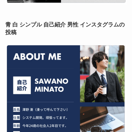
青 白 シンプル 自己紹介 男性 インスタグラムの
投稿