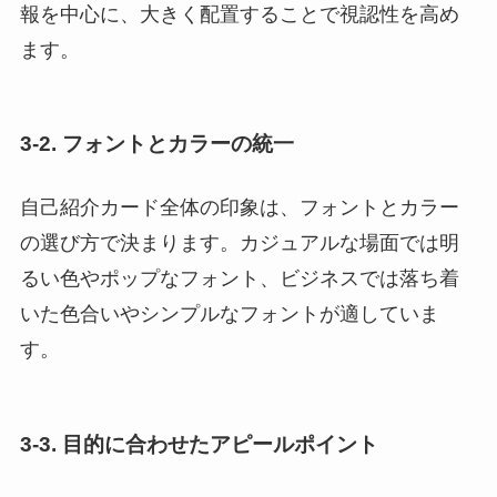
報を中心に、大きく配置することで視認性を高め
ます。
3-2.
フォントとカラーの統一
自己紹介カード全体の印象は、フォントとカラー
の選び方で決まります。カジュアルな場面では明
るい色やポップなフォント、ビジネスでは落ち着
いた色合いやシンプルなフォントが適していま
す。
3-3.
目的に合わせたアピールポイント