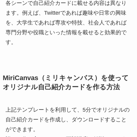
各シーンで自己紹介カードに載せる内容は異なり
ます。例えば、Twitterであれば趣味や日常の興味
を、大学生であれば専攻や特技、社会人であれば
専門分野や役職といった情報を載せると効果的で
す。
MiriCanvas（ミリキャンバス）を使って
オリジナル自己紹介カードを作る方法
上記テンプレートを利用して、5分でオリジナルの
自己紹介カードを作成し、ダウンロードすること
ができます。