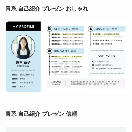
青系 自己紹介 プレゼン おしゃれ
青系 自己紹介 プレゼン 信頼