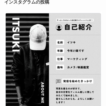
インスタグラムの投稿