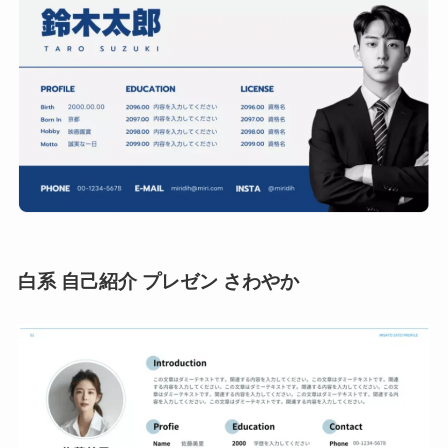
白系 自己紹介 プレゼン さわやか