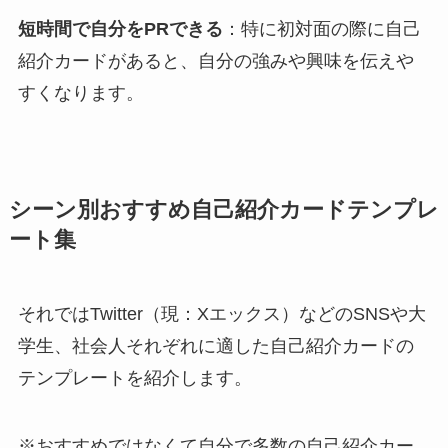
短時間で自分をPRできる
：特に初対面の際に自己
紹介カードがあると、自分の強みや興味を伝えや
すくなります。
シーン別おすすめ自己紹介カードテンプレ
ート集
それではTwitter（現：Xエックス）などのSNSや大
学生、社会人それぞれに適した自己紹介カードの
テンプレートを紹介します。
※おすすめではなくて自分で多数の自己紹介カー