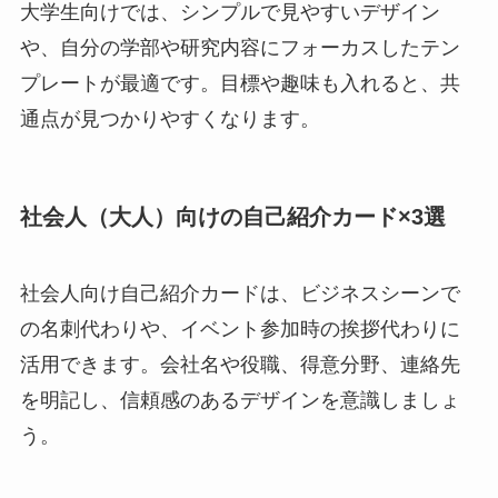
大学生向けでは、シンプルで見やすいデザイン
や、自分の学部や研究内容にフォーカスしたテン
プレートが最適です。目標や趣味も入れると、共
通点が見つかりやすくなります。
社会人（大人）向けの自己紹介カード×3選
社会人向け自己紹介カードは、ビジネスシーンで
の名刺代わりや、イベント参加時の挨拶代わりに
活用できます。会社名や役職、得意分野、連絡先
を明記し、信頼感のあるデザインを意識しましょ
う。