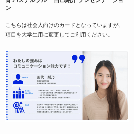
青 パステルブルー 自己紹介 プレゼンテーショ
ン
こちらは社会人向けのカードとなっていますが、
項目を大学生用に変更してご利用ください。