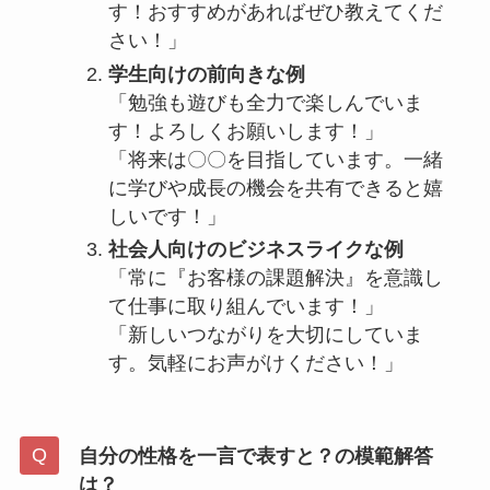
す！おすすめがあればぜひ教えてくだ
さい！」
学生向けの前向きな例
「勉強も遊びも全力で楽しんでいま
す！よろしくお願いします！」
「将来は〇〇を目指しています。一緒
に学びや成長の機会を共有できると嬉
しいです！」
社会人向けのビジネスライクな例
「常に『お客様の課題解決』を意識し
て仕事に取り組んでいます！」
「新しいつながりを大切にしていま
す。気軽にお声がけください！」
自分の性格を一言で表すと？の模範解答
は？