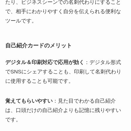
たり、ビジネスシーンでの名刺代わりにすること
で、相手にわかりやすく自分を伝えられる便利な
ツールです。
自己紹介カードのメリット
デジタル＆印刷対応で応用が効く
：デジタル形式
でSNSにシェアすることも、印刷して名刺代わり
に使用することも可能です。
覚えてもらいやすい
：見た目でわかる自己紹介
は、口頭だけの自己紹介よりも記憶に残りやすい
です。