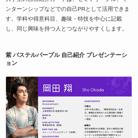
ンターンシップなどでの自己PRとして活用できま
す。学科や得意科目、趣味・特技を中心に記載
し、同じ興味を持つ人とつながりやすくします。
紫 パステルパープル 自己紹介 プレゼンテーシ
ョン