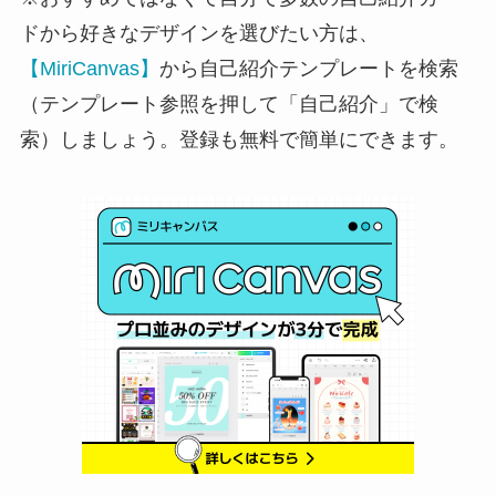
ドから好きなデザインを選びたい方は、
【MiriCanvas】
から自己紹介テンプレートを検索
（テンプレート参照を押して「自己紹介」で検
索）しましょう。登録も無料で簡単にできます。