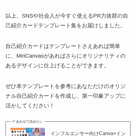
以上、SNSや社会人が今すぐ使えるPR力抜群の自
己紹介カードテンプレート集をお届けしました。
自己紹介カードはテンプレートさえあれば簡単
に、MiriCanvasがあればさらにオリジナリティの
あるデザインに仕上げることができます。
ぜひ本テンプレートを参考にあなただけのオリジ
ナル自己紹介カードを作成し、第一印象アップに
活かしてください！
あわせて読みたい
インフルエンサー向けCanva×イン