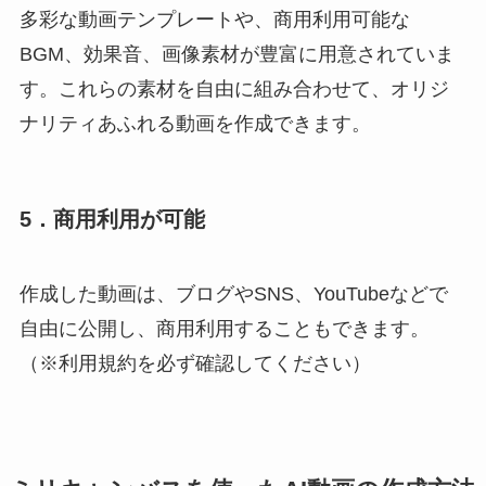
多彩な動画テンプレートや、商用利用可能な
BGM、効果音、画像素材が豊富に用意されていま
す。これらの素材を自由に組み合わせて、オリジ
ナリティあふれる動画を作成できます。
5．
商用利用が可能
作成した動画は、ブログやSNS、YouTubeなどで
自由に公開し、商用利用することもできます。
（※利用規約を必ず確認してください）