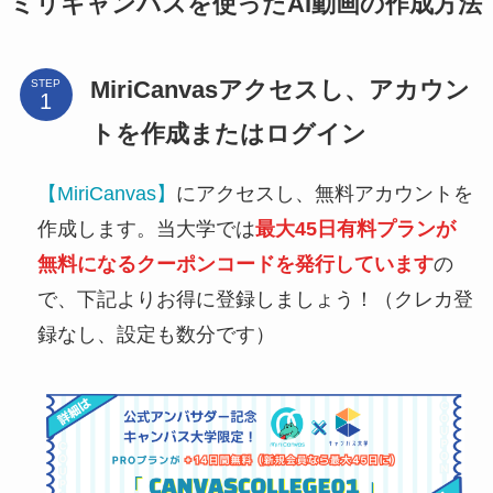
ミリキャンバスを使ったAI動画の作成方法
MiriCanvasアクセスし、アカウン
STEP
トを作成またはログイン
【MiriCanvas】
にアクセスし、無料アカウントを
作成します。当大学では
最大45日有料プランが
無料になるクーポンコードを発行しています
の
で、下記よりお得に登録しましょう！（クレカ登
録なし、設定も数分です）