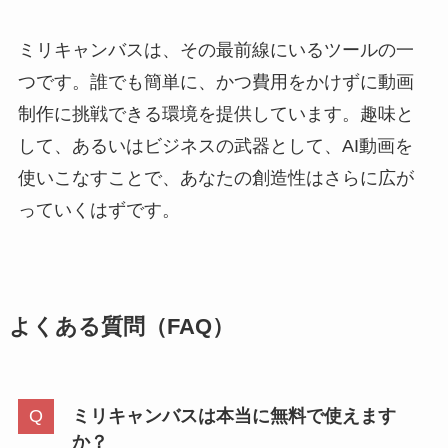
ミリキャンバスは、その最前線にいるツールの一
つです。誰でも簡単に、かつ費用をかけずに動画
制作に挑戦できる環境を提供しています。趣味と
して、あるいはビジネスの武器として、AI動画を
使いこなすことで、あなたの創造性はさらに広が
っていくはずです。
よくある質問（FAQ）
ミリキャンバスは本当に無料で使えます
か？