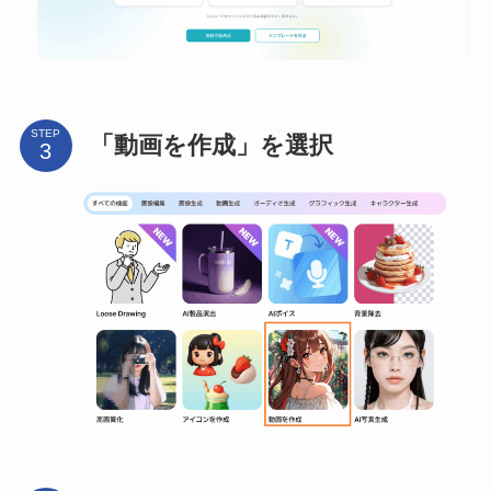
STEP
「動画を作成」を選択