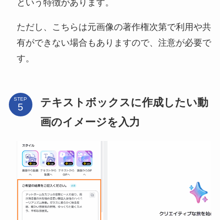
という特徴があります。
ただし、こちらは元画像の著作権次第で利用や共
有ができない場合もありますので、注意が必要で
す。
テキストボックスに作成したい動
STEP
画のイメージを入力