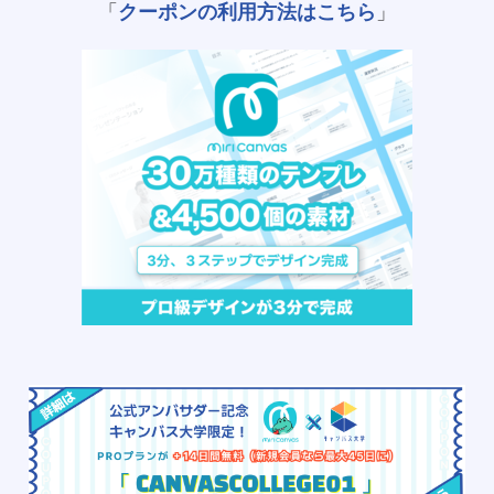
「
クーポンの利用方法はこちら
」