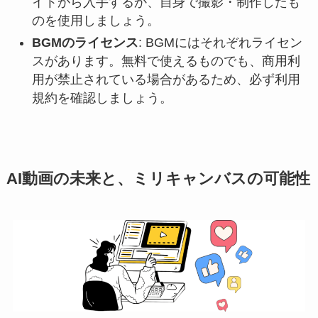
イトから入手するか、自身で撮影・制作したも
のを使用しましょう。
BGMのライセンス
: BGMにはそれぞれライセン
スがあります。無料で使えるものでも、商用利
用が禁止されている場合があるため、必ず利用
規約を確認しましょう。
AI動画の未来と、ミリキャンバスの可能性