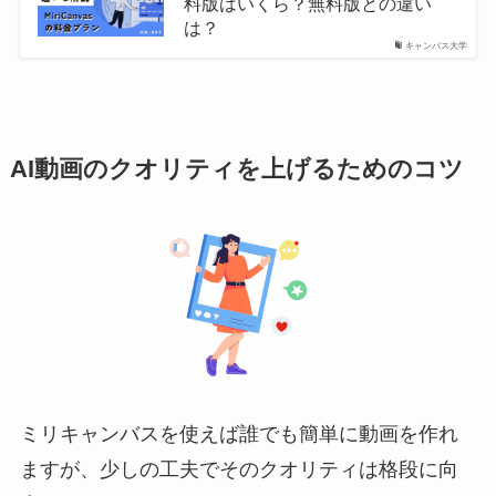
料版はいくら？無料版との違い
は？
キャンバス大学
AI動画のクオリティを上げるためのコツ
ミリキャンバスを使えば誰でも簡単に動画を作れ
ますが、少しの工夫でそのクオリティは格段に向