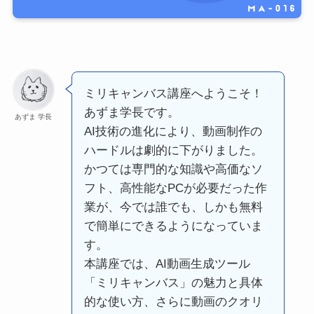
ミリキャンバス講座へようこそ！
あずま学長です。
あずま 学長
AI技術の進化により、動画制作の
ハードルは劇的に下がりました。
かつては専門的な知識や高価なソ
フト、高性能なPCが必要だった作
業が、今では誰でも、しかも無料
で簡単にできるようになっていま
す。
本講座では、AI動画生成ツール
「ミリキャンバス」の魅力と具体
的な使い方、さらに動画のクオリ