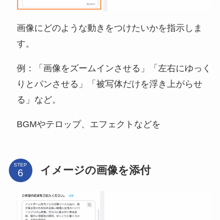
画像にどのような動きをつけたいかを指示しま
す。
例：「画像をズームインさせる」「左右にゆっく
りとパンさせる」「被写体だけを浮き上がらせ
る」など。
BGMやテロップ、エフェクトなどを
STEP
イメージの画像を添付