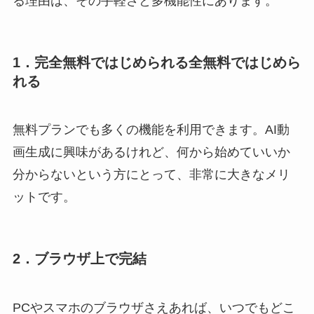
る理由は、その手軽さと多機能性にあります。
1．
完全無料ではじめられる
全無料ではじめら
れる
無料プランでも多くの機能を利用できます。AI動
画生成に興味があるけれど、何から始めていいか
分からないという方にとって、非常に大きなメリ
ットです。
2．
ブラウザ上で完結
PCやスマホのブラウザさえあれば、いつでもどこ