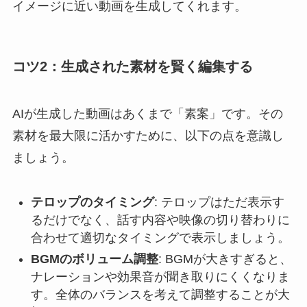
イメージに近い動画を生成してくれます。
コツ2：生成された素材を賢く編集する
AIが生成した動画はあくまで「素案」です。その
素材を最大限に活かすために、以下の点を意識し
ましょう。
テロップのタイミング
: テロップはただ表示す
るだけでなく、話す内容や映像の切り替わりに
合わせて適切なタイミングで表示しましょう。
BGMのボリューム調整
: BGMが大きすぎると、
ナレーションや効果音が聞き取りにくくなりま
す。全体のバランスを考えて調整することが大