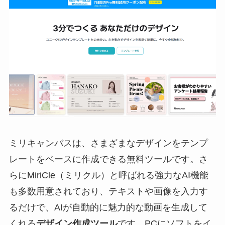
ミリキャンバスは、さまざまなデザインをテンプ
レートをベースに作成できる無料ツールです。さ
らにMiriCle（ミリクル）と呼ばれる強力なAI機能
も多数用意されており、テキストや画像を入力す
るだけで、AIが自動的に魅力的な動画を生成して
くれる
デザイン作成ツール
です。PCにソフトをイ