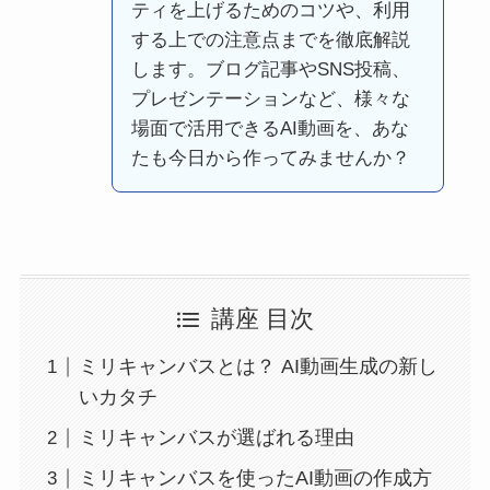
ティを上げるためのコツや、利用
する上での注意点までを徹底解説
します。ブログ記事やSNS投稿、
プレゼンテーションなど、様々な
場面で活用できるAI動画を、あな
たも今日から作ってみませんか？
講座 目次
ミリキャンバスとは？ AI動画生成の新し
いカタチ
ミリキャンバスが選ばれる理由
ミリキャンバスを使ったAI動画の作成方