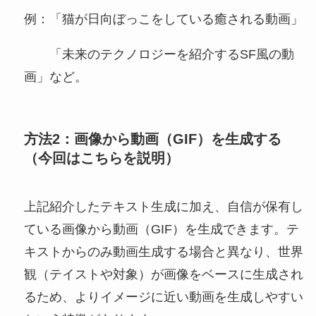
例：「猫が日向ぼっこをしている癒される動画」
「未来のテクノロジーを紹介するSF風の動
画」など。
方法2：画像から動画
（GIF）
を生成する
（今回はこちらを説明）
上記紹介したテキスト生成に加え、自信が保有し
ている画像から動画（GIF）を生成できます。テ
キストからのみ動画生成する場合と異なり、世界
観（テイストや対象）が画像をベースに生成され
るため、よりイメージに近い動画を生成しやすい