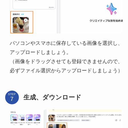
パソコンやスマホに保存している画像を選択し、
アップロードしましょう。
（画像をドラッグさせても登録できませんので、
必ずファイル選択からアップロードしましょう）
STEP
生成、ダウンロード