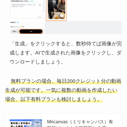
「生成」をクリックすると、数秒待てば画像が完
成します。AIで生成された画像をクリックし、ダ
ウンロードしましょう。
無料プランの場合、毎日200クレジット分の動画
生成が可能です。一気に複数の動画を作成したい
場合、以下有料プランも検討しましょう。
Mricanvas（ミリキャンバス）有