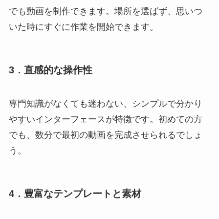
でも動画を制作できます。場所を選ばず、思いつ
いた時にすぐに作業を開始できます。
3．
直感的な操作性
専門知識がなくても迷わない、シンプルで分かり
やすいインターフェースが特徴です。初めての方
でも、数分で最初の動画を完成させられるでしょ
う。
4．
豊富なテンプレートと素材