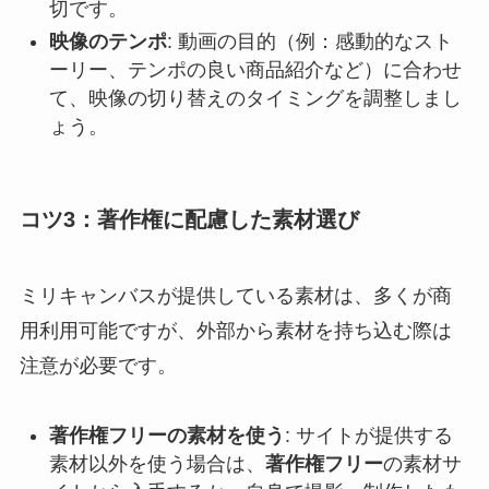
切です。
映像のテンポ
: 動画の目的（例：感動的なスト
ーリー、テンポの良い商品紹介など）に合わせ
て、映像の切り替えのタイミングを調整しまし
ょう。
コツ3：著作権に配慮した素材選び
ミリキャンバスが提供している素材は、多くが商
用利用可能ですが、外部から素材を持ち込む際は
注意が必要です。
著作権フリーの素材を使う
: サイトが提供する
素材以外を使う場合は、
著作権フリー
の素材サ