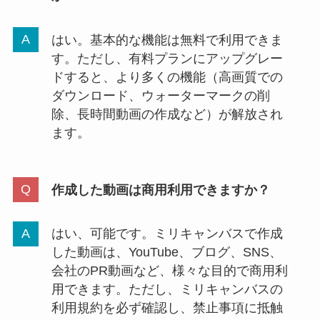
はい。基本的な機能は無料で利用できま
す。ただし、有料プランにアップグレー
ドすると、より多くの機能（高画質での
ダウンロード、ウォーターマークの削
除、長時間動画の作成など）が解放され
ます。
作成した動画は商用利用できますか？
はい、可能です。ミリキャンバスで作成
した動画は、YouTube、ブログ、SNS、
会社のPR動画など、様々な目的で商用利
用できます。ただし、ミリキャンバスの
利用規約を必ず確認し、禁止事項に抵触