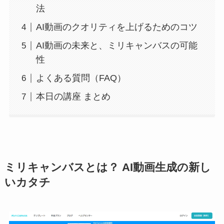
法
AI動画のクオリティを上げるためのコツ
AI動画の未来と、ミリキャンバスの可能
性
よくある質問（FAQ）
本日の講座 まとめ
ミリキャンバスとは？ AI動画生成の新し
いカタチ