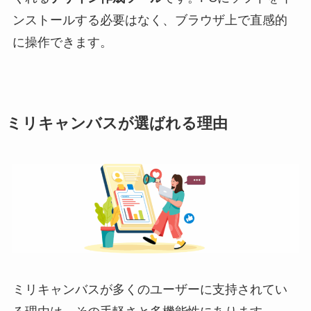
ンストールする必要はなく、ブラウザ上で直感的
に操作できます。
ミリキャンバスが選ばれる理由
ミリキャンバスが多くのユーザーに支持されてい