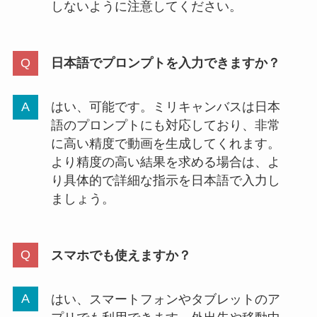
しないように注意してください。
日本語でプロンプトを入力できますか？
はい、可能です。ミリキャンバスは日本
語のプロンプトにも対応しており、非常
に高い精度で動画を生成してくれます。
より精度の高い結果を求める場合は、よ
り具体的で詳細な指示を日本語で入力し
ましょう。
スマホでも使えますか？
はい、スマートフォンやタブレットのア