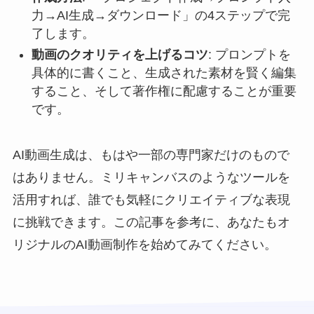
力→AI生成→ダウンロード」の4ステップで完
了します。
動画のクオリティを上げるコツ
: プロンプトを
具体的に書くこと、生成された素材を賢く編集
すること、そして著作権に配慮することが重要
です。
AI動画生成は、もはや一部の専門家だけのもので
はありません。ミリキャンバスのようなツールを
活用すれば、誰でも気軽にクリエイティブな表現
に挑戦できます。この記事を参考に、あなたもオ
リジナルのAI動画制作を始めてみてください。