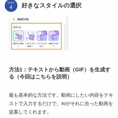
STEP
好きなスタイルの選択
方法1：テキストから動画（GIF）を生成す
る（今回はこちらを説明）
最も基本的な方法です。動画にしたい内容をテキ
ストで入力するだけで、AIがそれに合った動画を
提案してくれます。