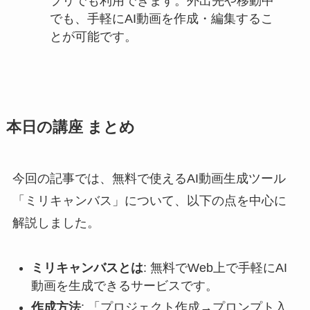
プリでも利用できます。外出先や移動中
でも、手軽にAI動画を作成・編集するこ
とが可能です。
本日の講座 まとめ
今回の記事では、無料で使えるAI動画生成ツール
「ミリキャンバス」について、以下の点を中心に
解説しました。
ミリキャンバスとは
: 無料でWeb上で手軽にAI
動画を生成できるサービスです。
作成方法
: 「プロジェクト作成→プロンプト入