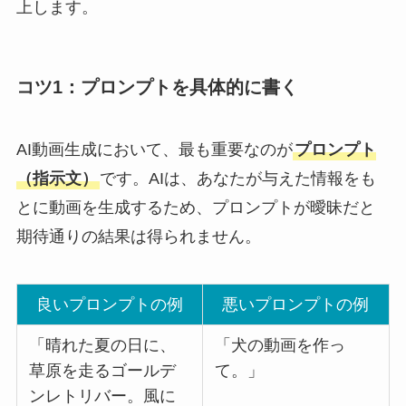
上します。
コツ1：プロンプトを具体的に書く
AI動画生成において、最も重要なのが
プロンプト
（指示文）
です。AIは、あなたが与えた情報をも
とに動画を生成するため、プロンプトが曖昧だと
期待通りの結果は得られません。
良いプロンプトの例
悪いプロンプトの例
「晴れた夏の日に、
「犬の動画を作っ
草原を走るゴールデ
て。」
ンレトリバー。風に