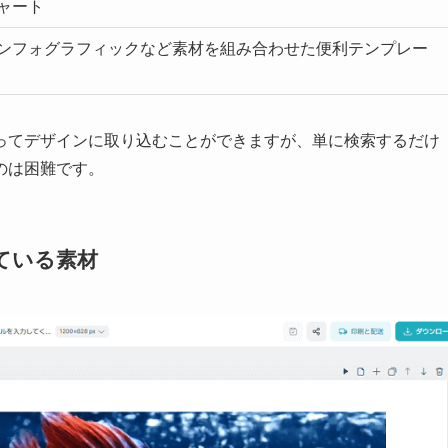
ャート
ンフォグラフィックなど素材を組み合わせた便利テンプレー
ってデザインに取り込むことができますが、単に検索するだけ
のは困難です。
ている素材