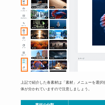
上記で紹介した各素材は「素材」メニューを選択
体が分かれていますので注意しましょう。
素材の分類