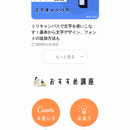
ミリキャンバスで文字を使いこな
す！基本から文字デザイン、フォン
トの追加方法も
2025年11月25日
もっと見る