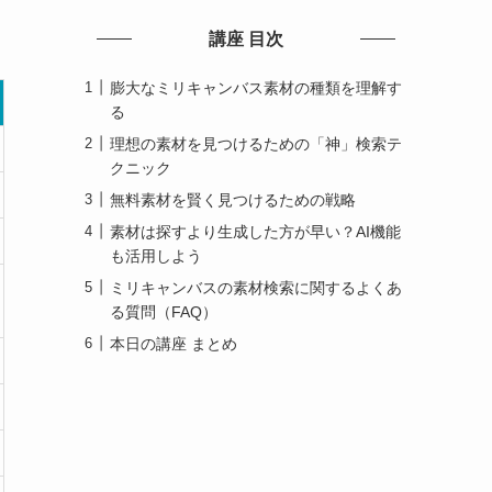
講座 目次
膨大なミリキャンバス素材の種類を理解す
る
理想の素材を見つけるための「神」検索テ
クニック
無料素材を賢く見つけるための戦略
素材は探すより生成した方が早い？AI機能
も活用しよう
ミリキャンバスの素材検索に関するよくあ
る質問（FAQ）
本日の講座 まとめ