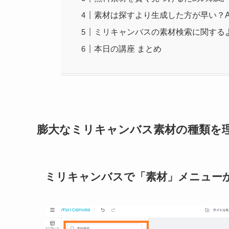
素材は探すより生成した方が早い？A
ミリキャンバスの素材検索に関するよ
本日の講座 まとめ
膨大なミリキャンバス素材の種類を
ミリキャンバスで「素材」メニュー