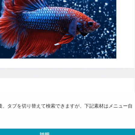
後、タブを切り替えて検索できますが、下記素材はメニュー自
説明