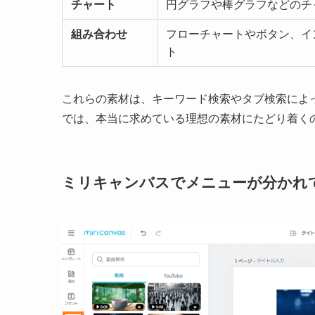
チャート
円グラフや棒グラフなどのチ
組み合わせ
フローチャートやボタン、イ
ト
これらの素材は、キーワード検索やタブ検索によ
では、本当に求めている理想の素材にたどり着く
ミリキャンバスでメニューが分かれ