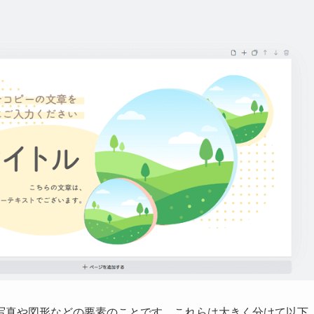
写真や図形などの要素のことです。これらは大きく分けて以下