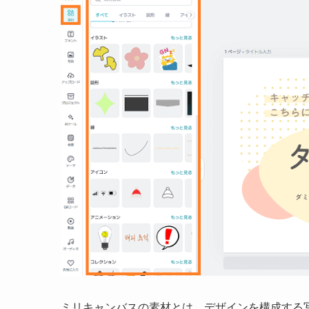
ミリキャンバスの素材とは、デザインを構成する