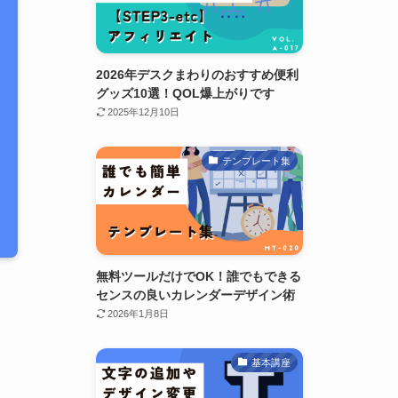
2026年デスクまわりのおすすめ便利
グッズ10選！QOL爆上がりです
2025年12月10日
テンプレート集
無料ツールだけでOK！誰でもできる
センスの良いカレンダーデザイン術
2026年1月8日
基本講座