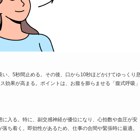
い、5秒間止める。その後、口から10秒ほどかけてゆっくり
クス効果が高まる。ポイントは、お腹を膨らませる「腹式呼吸
態に入る。特に、副交感神経が優位になり、心拍数や血圧が安
が落ち着く。即効性があるため、仕事の合間や緊張時に最適。