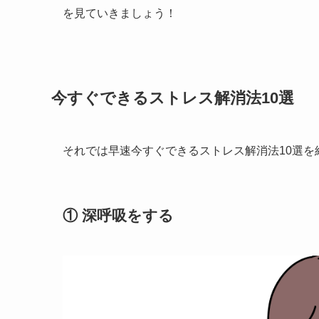
を見ていきましょう！
今すぐできるストレス解消法10選
それでは早速今すぐできるストレス解消法10選を
① 深呼吸をする