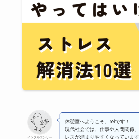
休憩室へようこそ、reiです！
現代社会では、仕事や人間関係
レスが溜まりやすくなっていま
インフルエンサー