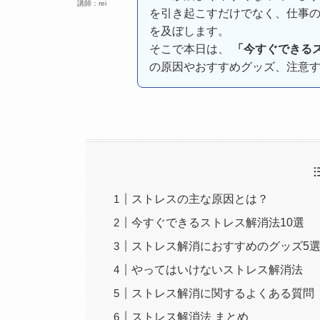
講師：rei
を引き起こすだけでなく、仕事
を及ぼします。
そこで本日は、
「今すぐできるス
の原因やおすすめグッズ、注意
ストレスの主な原因とは？
今すぐできるストレス解消法10選
ストレス解消におすすめのグッズ5
やってはいけないストレス解消法
ストレス解消に関するよくある質問（
ストレス解消法 まとめ