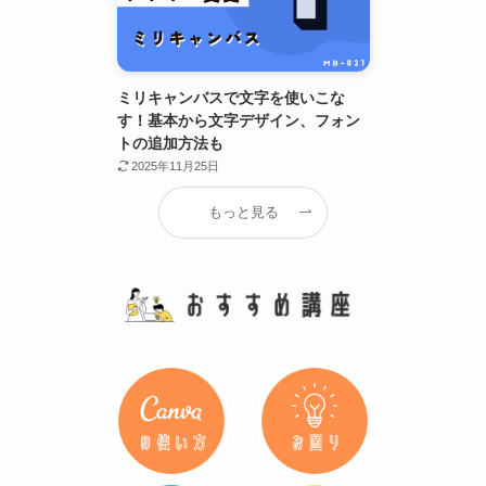
ミリキャンバスで文字を使いこな
す！基本から文字デザイン、フォン
トの追加方法も
2025年11月25日
もっと見る