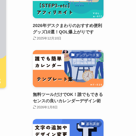
2026年デスクまわりのおすすめ便利
グッズ10選！QOL爆上がりです
2025年12月10日
テンプレート集
無料ツールだけでOK！誰でもできる
センスの良いカレンダーデザイン術
2026年1月8日
基本講座