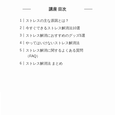
講座 目次
ストレスの主な原因とは？
今すぐできるストレス解消法10選
ストレス解消におすすめのグッズ5選
やってはいけないストレス解消法
ストレス解消に関するよくある質問
（FAQ）
ストレス解消法 まとめ