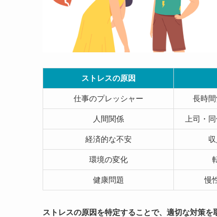
ストレスの原因
仕事のプレッシャー
長時間
人間関係
上司・同
経済的な不安
収
環境の変化
健康問題
慢
ストレスの原因を特定することで、適切な対策を