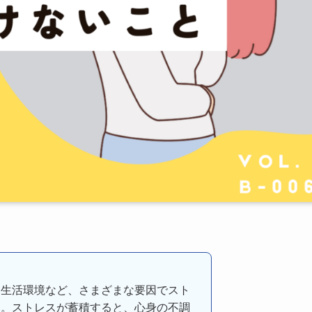
、生活環境など、さまざまな要因でスト
す。ストレスが蓄積すると、心身の不調