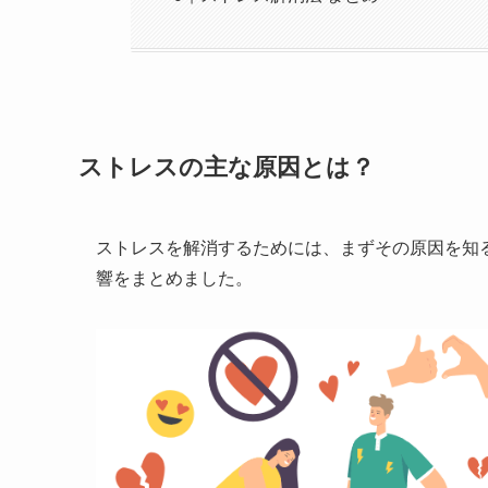
ストレスの主な原因とは？
ストレスを解消するためには、まずその原因を知
響をまとめました。