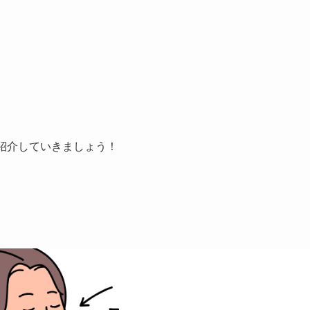
紹介していきましょう！