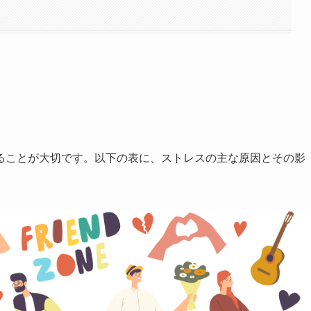
ることが大切です。以下の表に、ストレスの主な原因とその影