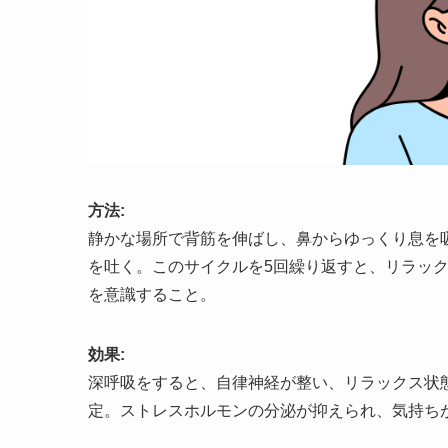
方法:
静かな場所で背筋を伸ばし、鼻からゆっくり息を吸
を吐く。このサイクルを5回繰り返すと、リラッ
を意識すること。
効果:
深呼吸をすると、自律神経が整い、リラックス状
定。ストレスホルモンの分泌が抑えられ、気持ち