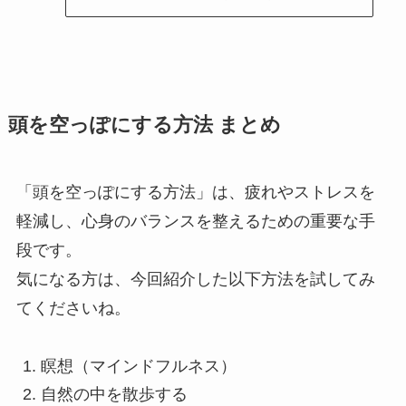
頭を空っぽにする方法 まとめ
「頭を空っぽにする方法」は、疲れやストレスを
軽減し、心身のバランスを整えるための重要な手
段です。
気になる方は、今回紹介した以下方法を試してみ
てくださいね。
瞑想（マインドフルネス）
自然の中を散歩する