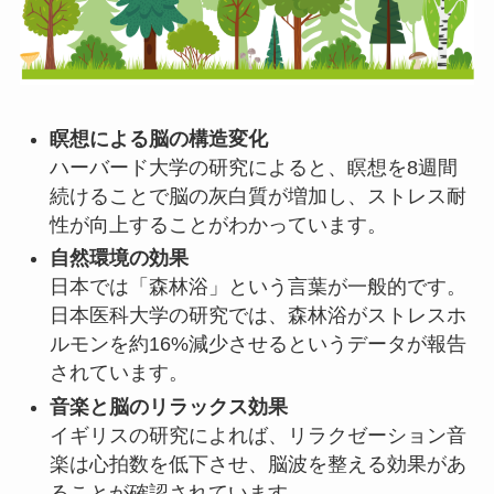
瞑想による脳の構造変化
ハーバード大学の研究によると、瞑想を8週間
続けることで脳の灰白質が増加し、ストレス耐
性が向上することがわかっています。
自然環境の効果
日本では「森林浴」という言葉が一般的です。
日本医科大学の研究では、森林浴がストレスホ
ルモンを約16%減少させるというデータが報告
されています。
音楽と脳のリラックス効果
イギリスの研究によれば、リラクゼーション音
楽は心拍数を低下させ、脳波を整える効果があ
ることが確認されています。