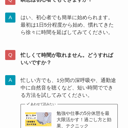
はい、初心者でも簡単に始められます。
最初は1日5分程度から始め、慣れてきた
ら徐々に時間を延ばしてみてください。
忙しくて時間が取れません。どうすれば
いいですか？
忙しい方でも、1分間の深呼吸や、通勤途
中に自然音を聴くなど、短い時間ででき
る方法を試してみてください。
あわせて読みたい
勉強や仕事の5分休憩を最
大限活かす！過ごし方と効
果、テクニック