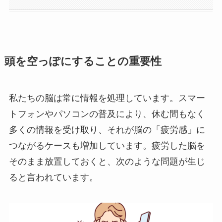
頭を空っぽにすることの重要性
私たちの脳は常に情報を処理しています。スマー
トフォンやパソコンの普及により、休む間もなく
多くの情報を受け取り、それが脳の「疲労感」に
つながるケースも増加しています。疲労した脳を
そのまま放置しておくと、次のような問題が生じ
ると言われています。