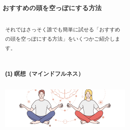
おすすめの頭を空っぽにする方法
それではさっそく誰でも簡単に試せる「おすすめ
の頭を空っぽにする方法」をいくつかご紹介しま
す。
(1)
瞑想（マインドフルネス）