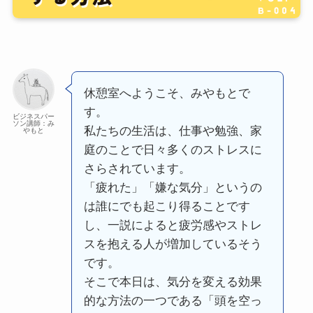
休憩室へようこそ、みやもとで
す。
ビジネスパー
ソン講師：み
私たちの生活は、仕事や勉強、家
やもと
庭のことで日々多くのストレスに
さらされています。
「疲れた」「嫌な気分」というの
は誰にでも起こり得ることです
し、一説によると疲労感やストレ
スを抱える人が増加しているそう
です。
そこで本日は、気分を変える効果
的な方法の一つである「頭を空っ