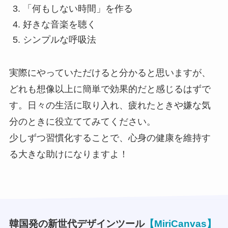
「何もしない時間」を作る
好きな音楽を聴く
シンプルな呼吸法
実際にやっていただけると分かると思いますが、
どれも想像以上に簡単で効果的だと感じるはずで
す。日々の生活に取り入れ、疲れたときや嫌な気
分のときに役立ててみてください。
少しずつ習慣化することで、心身の健康を維持す
る大きな助けになりますよ！
韓国発の新世代デザインツール
【MiriCanvas】