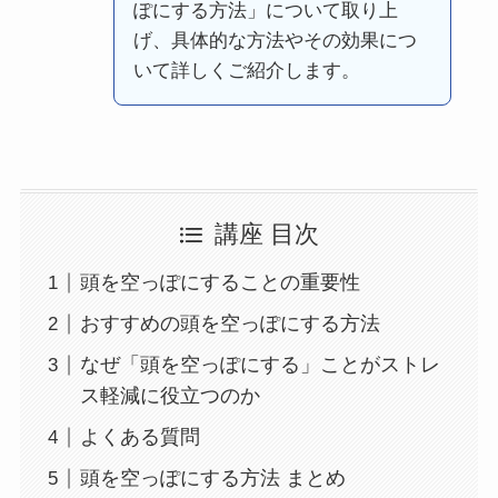
ぽにする方法」について取り上
げ、具体的な方法やその効果につ
いて詳しくご紹介します。
講座 目次
頭を空っぽにすることの重要性
おすすめの頭を空っぽにする方法
なぜ「頭を空っぽにする」ことがストレ
ス軽減に役立つのか
よくある質問
頭を空っぽにする方法 まとめ