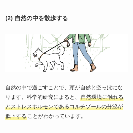
(2)
自然の中を散歩する
自然の中で過ごすことで、頭が自然と空っぽにな
ります。科学的研究によると、
自然環境に触れる
とストレスホルモンであるコルチゾールの分泌が
低下する
ことがわかっています。