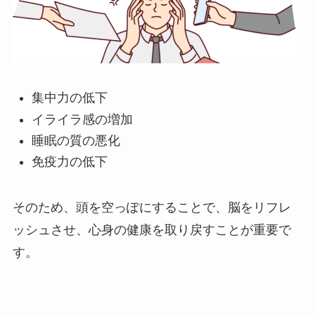
集中力の低下
イライラ感の増加
睡眠の質の悪化
免疫力の低下
そのため、頭を空っぽにすることで、脳をリフレ
ッシュさせ、心身の健康を取り戻すことが重要で
す。