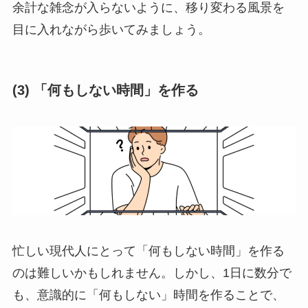
余計な雑念が入らないように、移り変わる風景を
目に入れながら歩いてみましょう。
(3)
「何もしない時間」を作る
忙しい現代人にとって「何もしない時間」を作る
のは難しいかもしれません。しかし、1日に数分で
も、意識的に「何もしない」時間を作ることで、