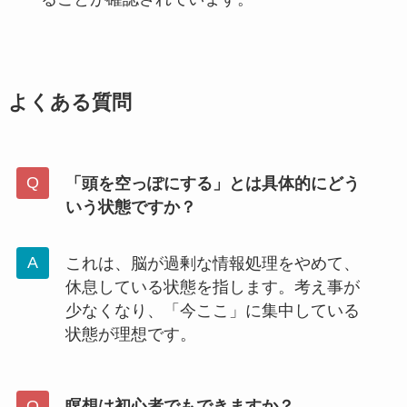
よくある質問
「頭を空っぽにする」とは具体的にどう
いう状態ですか？
これは、脳が過剰な情報処理をやめて、
休息している状態を指します。考え事が
少なくなり、「今ここ」に集中している
状態が理想です。
瞑想は初心者でもできますか？