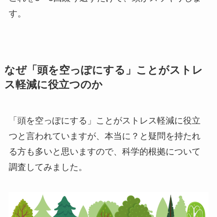
す。
なぜ「頭を空っぽにする」ことがストレ
ス軽減に役立つのか
「頭を空っぽにする」ことがストレス軽減に役立
つと言われていますが、本当に？と疑問を持たれ
る方も多いと思いますので、科学的根拠について
調査してみました。