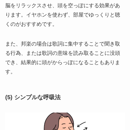
脳をリラックスさせ、頭を空っぽにする効果があ
ります。イヤホンを使わず、部屋でゆっくりと聴
くのがおすすめです。
また、邦楽の場合は歌詞に集中することで聞き取
る行為、または歌詞の意味を読み取ることに没頭
でき、結果的に頭がからっぽになることもありま
す。
(5)
シンプルな呼吸法