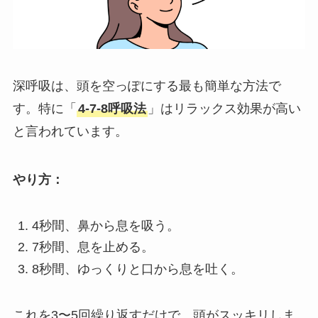
深呼吸は、頭を空っぽにする最も簡単な方法で
す。特に「
4-7-8呼吸法
」はリラックス効果が高い
と言われています。
やり方：
4秒間、鼻から息を吸う。
7秒間、息を止める。
8秒間、ゆっくりと口から息を吐く。
これを3〜5回繰り返すだけで、頭がスッキリしま