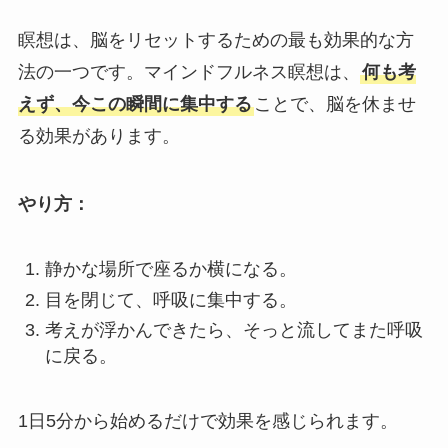
瞑想は、脳をリセットするための最も効果的な方
法の一つです。マインドフルネス瞑想は、
何も考
えず、今この瞬間に集中する
ことで、脳を休ませ
る効果があります。
やり方：
静かな場所で座るか横になる。
目を閉じて、呼吸に集中する。
考えが浮かんできたら、そっと流してまた呼吸
に戻る。
1日5分から始めるだけで効果を感じられます。