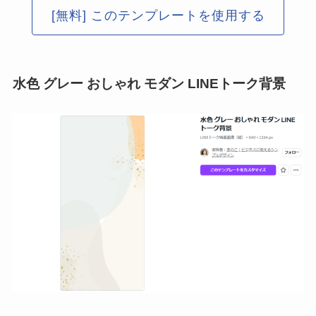
[無料] このテンプレートを使用する
水色 グレー おしゃれ モダン LINEトーク背景