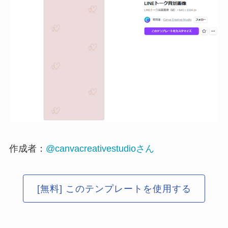
作成者：
@canvacreativestudioさん
[無料] このテンプレートを使用する