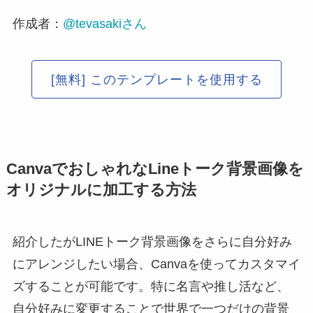
作成者：
@tevasakiさん
[無料] このテンプレートを使用する
CanvaでおしゃれなLineトーク背景画像を
オリジナルに加工する方法
紹介したがLINEトーク背景画像をさらに自分好み
にアレンジしたい場合、Canvaを使ってカスタマイ
ズすることが可能です。特に名言や推し活など、
自分好みに変更することで世界で一つだけの背景