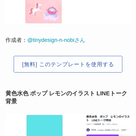
作成者：
@tinydesign-n-nobiさん
[無料] このテンプレートを使用する
黄色水色 ポップ レモンのイラスト LINEトーク
背景