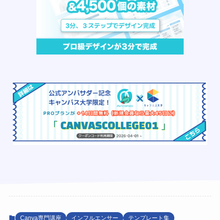
Canva専門講座
インフルエンサー
テンプレート集