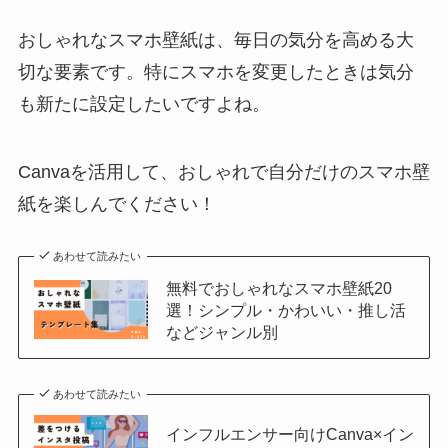
おしゃれなスマホ壁紙は、毎日の気分を高める大
切な要素です。特にスマホを変更したときは気分
も新たに設定したいですよね。
Canvaを活用して、おしゃれで自分だけのスマホ壁
紙を楽しんでください！
あわせて読みたい
無料でおしゃれなスマホ壁紙20
選！シンプル・かわいい・推し活
などジャンル別
あわせて読みたい
インフルエンサー向けCanva×イン