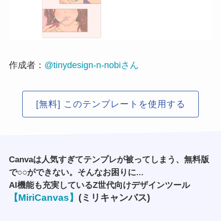
作成者：
@tinydesign-n-nobiさん
[無料] このテンプレートを使用する
Canvaは人気すぎてテンプレが被ってしまう、無料版
で○○ができない。そんなお困りに...
AI機能も充実しているZ世代向けデザインツール
【MiriCanvas】
(ミリキャンバス)