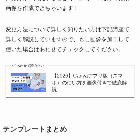
画像を作成できちゃいます！
変更方法について詳しく知りたい方は下記講座で
詳しく解説していますので、もし画像を加工して
使いた場合はあわせてチェックしてください。
あわせて読みたい
【2026】Canvaアプリ版（スマ
ホ）の使い方を画像付きで徹底解
説
テンプレートまとめ