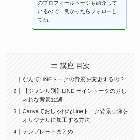
のプロフィールページも紹介して
いるので、良かったらフォローし
てね。
講座 目次
なんでLINEトークの背景を変更するの？
【ジャンル別】LINE ライントークのおし
ゃれな背景12選
CanvaでおしゃれなLineトーク背景画像を
オリジナルに加工する方法
テンプレートまとめ