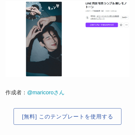
作成者：
@maricoroさん
[無料] このテンプレートを使用する