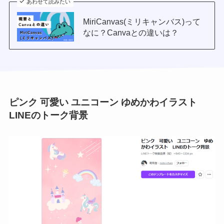
あわせて読みたい
MiriCanvas(ミリキャンバス)って
なに？Canvaとの違いは？
ピンク 可愛い ユニコーン ゆめかわイラスト
LINEのトーク背景