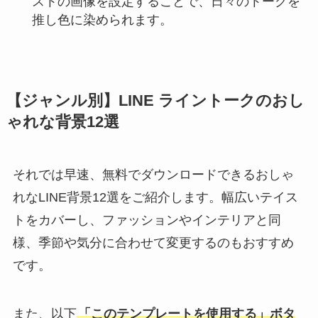
ストの画像を設定することで、日々のトークを
推し色に染められます。
【ジャンル別】LINE ライントークのおし
ゃれな背景12選
それでは早速、無料でダウンロードできるおしゃ
れなLINE背景12選をご紹介します。幅広いテイス
トをカバーし、ファッションやインテリアと同
様、季節や気分に合わせて変更するのもおすすめ
です。
また、以下
「このテンプレートを使用する」ボタ