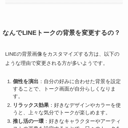
なんでLINEトークの背景を変更するの？
LINEの背景画像をカスタマイズする方は、以下の
ような理由で変更される方が多いようです。
個性を演出
：自分の好みに合わせた背景を設定
することで、トーク画面が自分らしくなりま
す。
リラックス効果
：好きなデザインやカラーを使
うと、上々な気分でトークが楽しめます。
推し活の一環
：好きなキャラクターやアーティ