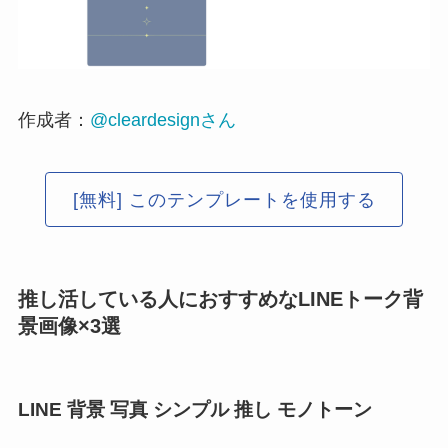
作成者：
@cleardesignさん
[無料] このテンプレートを使用する
推し活している人におすすめなLINEトーク背
景画像×3選
LINE 背景 写真 シンプル 推し モノトーン