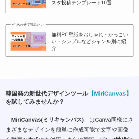
スタ投稿テンプレート10選
あわせて読みたい
無料PC壁紙をおしゃれ・かっこい
い・シンプルなどジャンル別に紹
介
韓国発の新世代デザインツール
【MiriCanvas】
を試してみませんか？
「
MiriCanvas(ミリキャンバス)
」はCanva同様にさ
まざまなデザインを簡単に作成可能で文字や画像