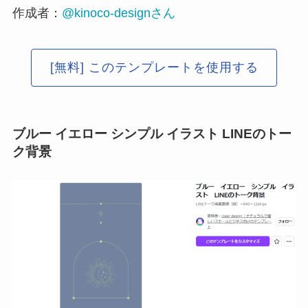
作成者：
@kinoco-designさん
[無料] このテンプレートを使用する
ブルー イエロー シンプル イラスト LINEのトー
ク背景