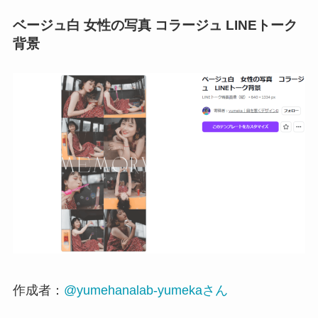
ベージュ白 女性の写真 コラージュ LINEトーク
背景
作成者：
@yumehanalab-yumekaさん