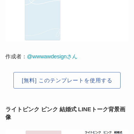
作成者：
@wwwawdesignさん
[無料] このテンプレートを使用する
ライトピンク ピンク 結婚式 LINEトーク背景画
像