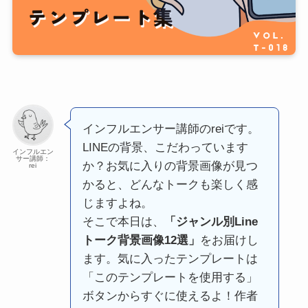
インフルエンサー講師のreiです。
LINEの背景、こだわっています
インフルエン
サー講師：
か？お気に入りの背景画像が見つ
rei
かると、どんなトークも楽しく感
じますよね。
そこで本日は、
「ジャンル別Line
トーク背景画像12選」
をお届けし
ます。気に入ったテンプレートは
「このテンプレートを使用する」
ボタンからすぐに使えるよ！作者