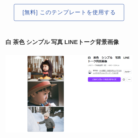
[無料] このテンプレートを使用する
白 茶色 シンプル 写真 LINEトーク背景画像