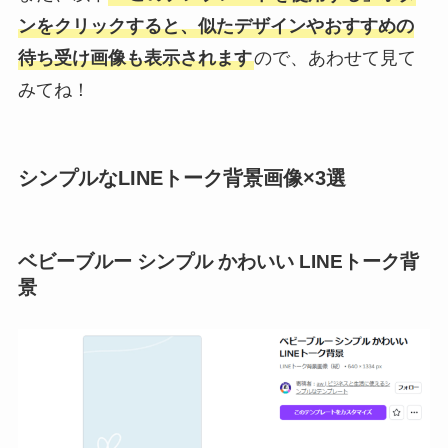
ンをクリックすると、似たデザインやおすすめの
待ち受け画像も表示されます
ので、あわせて見て
みてね！
シンプルなLINEトーク背景画像×3選
ベビーブルー シンプル かわいい LINEトーク背
景