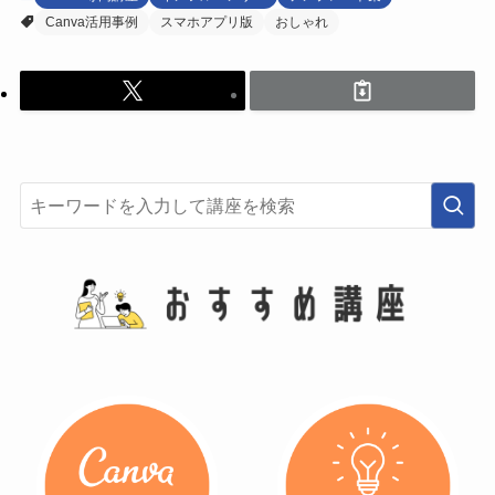
Canva活用事例
スマホアプリ版
おしゃれ