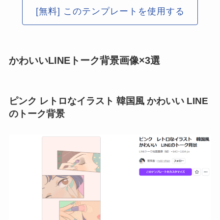
[無料] このテンプレートを使用する
かわいいLINEトーク背景画像×3選
ピンク レトロなイラスト 韓国風 かわいい LINE
のトーク背景