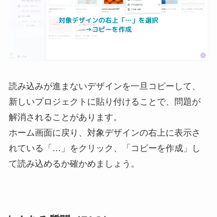
読み込みが進まないデザインを一旦コピーして、
新しいプロジェクトに貼り付けることで、問題が
解消されることがあります。
ホーム画面に戻り、対象デザインの右上に表示さ
れている「…」をクリック、「コピーを作成」し
て読み込めるか確かめましょう。