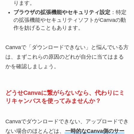
ります。
ブラウザの拡張機能やセキュリティ設定
：特定
の拡張機能やセキュリティソフトがCanvaの動
作を妨げることもあります。
Canvaで「ダウンロードできない」と悩んでいる方
は、まずこれらの原因のどれが自分に当てはまる
かを確認しましょう。
どうせCanvaに繋がらないなら、代わりにミ
リキャンバスを使ってみませんか？
Canvaでダウンロードできない、アップロードでき
ない場合のほとんどは、
一時的なCanva側のサー