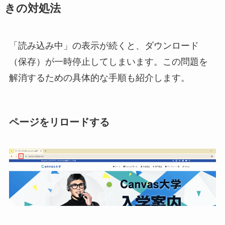
きの対処法
「読み込み中」の表示が続くと、ダウンロード
（保存）が一時停止してしまいます。この問題を
解消するための具体的な手順も紹介します。
ページをリロードする