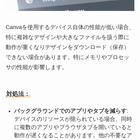
Canvaを使用するデバイス自体の性能が低い場合、
特に複雑なデザインや大きなファイルを扱う際に
動作が重くなりデザインをダウンロード（保存）
できない場合があります。特にメモリやプロセッ
サの性能が影響します。
対処法：
バックグラウンドでのアプリやタブを減らす
:
デバイスのリソースが限られている場合、同時
に複数のアプリやブラウザタブを開いていると
動作が遅くなることがあります。他の不要なア