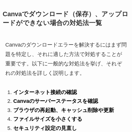
Canvaでダウンロード（保存）、アップロ
ードができない場合の対処法一覧
Canvaのダウンロードエラーを解決するにはまず問
題を特定し、それに適した方法で対処することが
重要です。以下に一般的な対処法を挙げ、それぞ
れの対処法を詳しく説明します。
インターネット接続の確認
Canvaのサーバーステータスを確認
ブラウザの再起動、キャッシュ削除や更新
ファイルサイズを小さくする
セキュリティ設定の見直し