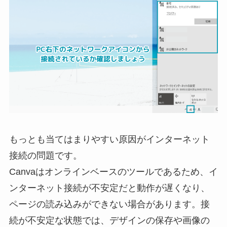
もっとも当てはまりやすい原因がインターネット
接続の問題です。
Canvaはオンラインベースのツールであるため、イ
ンターネット接続が不安定だと動作が遅くなり、
ページの読み込みができない場合があります。接
続が不安定な状態では、デザインの保存や画像の