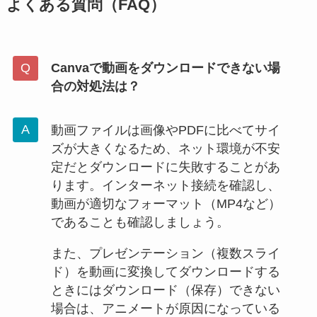
よくある質問（FAQ）
Canvaで動画をダウンロードできない場
合の対処法は？
動画ファイルは画像やPDFに比べてサイ
ズが大きくなるため、ネット環境が不安
定だとダウンロードに失敗することがあ
ります。インターネット接続を確認し、
動画が適切なフォーマット（MP4など）
であることも確認しましょう。
また、プレゼンテーション（複数スライ
ド）を動画に変換してダウンロードする
ときにはダウンロード（保存）できない
場合は、アニメートが原因になっている