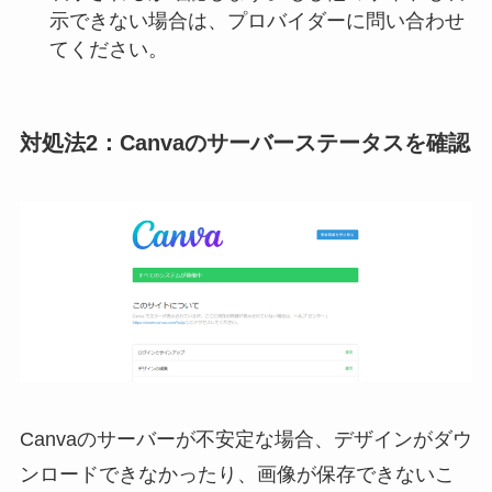
示できない場合は、プロバイダーに問い合わせ
てください。
対処法2：Canvaのサーバーステータスを確認
Canvaのサーバーが不安定な場合、デザインがダウ
ンロードできなかったり、画像が保存できないこ