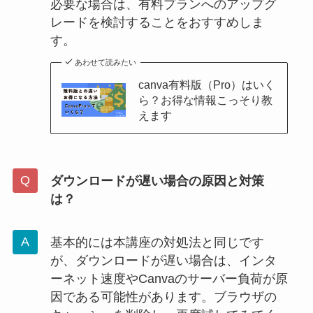
必要な場合は、有料プランへのアップグ
レードを検討することをおすすめしま
す。
あわせて読みたい
canva有料版（Pro）はいく
ら？お得な情報こっそり教
えます
ダウンロードが遅い場合の原因と対策
は？
基本的には本講座の対処法と同じです
が、ダウンロードが遅い場合は、インタ
ーネット速度やCanvaのサーバー負荷が原
因である可能性があります。ブラウザの