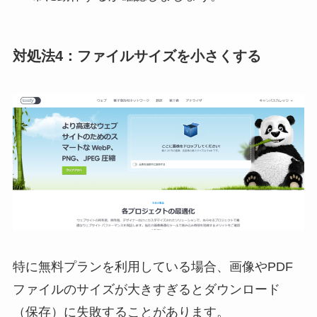
対処法4：ファイルサイズを小さくする
特に無料プランを利用している場合、画像やPDF
ファイルのサイズが大きすぎるとダウンロード
（保存）に失敗することがあります。