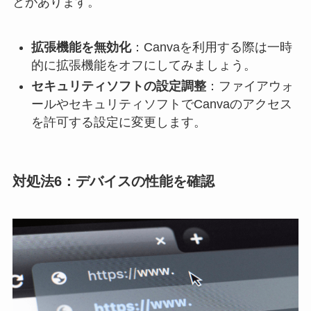
とがあります。
拡張機能を無効化
：Canvaを利用する際は一時
的に拡張機能をオフにしてみましょう。
セキュリティソフトの設定調整
：ファイアウォ
ールやセキュリティソフトでCanvaのアクセス
を許可する設定に変更します。
対処法6：デバイスの性能を確認