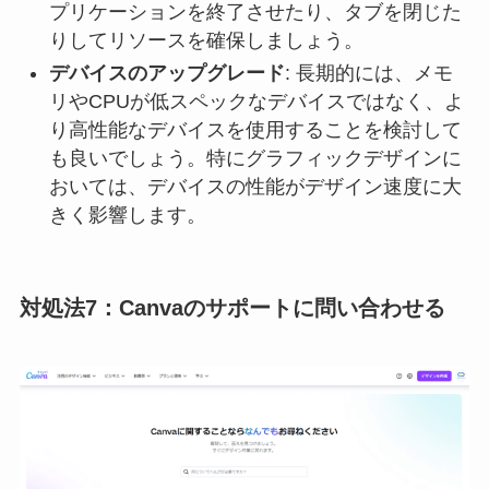
プリケーションを終了させたり、タブを閉じた
りしてリソースを確保しましょう。
デバイスのアップグレード
: 長期的には、メモ
リやCPUが低スペックなデバイスではなく、よ
り高性能なデバイスを使用することを検討して
も良いでしょう。特にグラフィックデザインに
おいては、デバイスの性能がデザイン速度に大
きく影響します。
対処法7：Canvaのサポートに問い合わせる