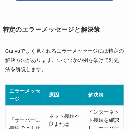
特定のエラーメッセージと解決策
Canvaでよく見られるエラーメッセージには特定の
解決方法があります。いくつかの例を挙げて対処
法を解説します。
エラーメッセ
原因
解決策
ージ
インターネッ
ネット接続不
「サーバーに
ト接続を確認
良または
接続できませ
し、サーバー