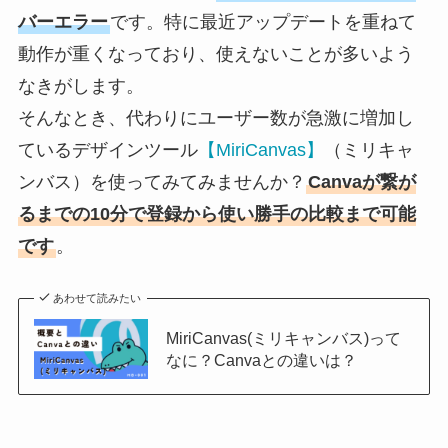
バーエラー
です。特に最近アップデートを重ねて
動作が重くなっており、使えないことが多いよう
なきがします。
そんなとき、代わりにユーザー数が急激に増加し
ているデザインツール
【MiriCanvas】
（ミリキャ
ンバス）を使ってみてみませんか？
Canvaが繋が
るまでの10分で登録から使い勝手の比較まで可能
です
。
あわせて読みたい
MiriCanvas(ミリキャンバス)って
なに？Canvaとの違いは？