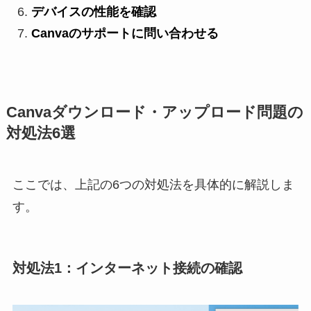
デバイスの性能を確認
Canvaのサポートに問い合わせる
Canvaダウンロード・アップロード問題の
対処法6選
ここでは、上記の6つの対処法を具体的に解説しま
す。
対処法1：インターネット接続の確認