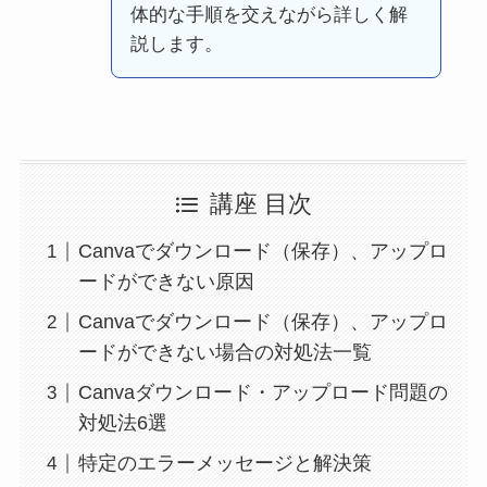
体的な手順を交えながら詳しく解
説します。
講座 目次
Canvaでダウンロード（保存）、アップロ
ードができない原因
Canvaでダウンロード（保存）、アップロ
ードができない場合の対処法一覧
Canvaダウンロード・アップロード問題の
対処法6選
特定のエラーメッセージと解決策