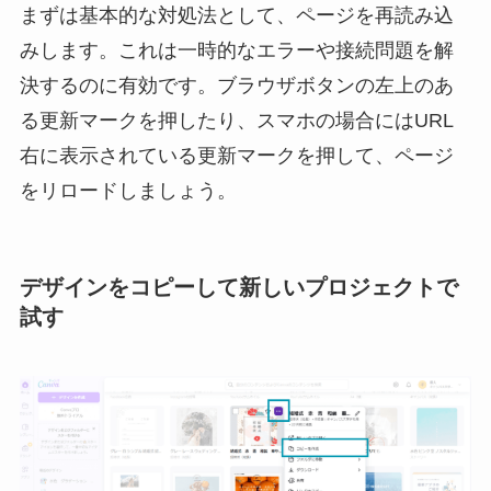
まずは基本的な対処法として、ページを再読み込
みします。これは一時的なエラーや接続問題を解
決するのに有効です。ブラウザボタンの左上のあ
る更新マークを押したり、スマホの場合にはURL
右に表示されている更新マークを押して、ページ
をリロードしましょう。
デザインをコピーして新しいプロジェクトで
試す