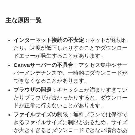
主な原因一覧
インターネット接続の不安定
：ネットが途切れ
たり、速度が低下したりすることでダウンロー
ドエラーが発生することがあります。
Canvaサーバーの不具合
：アクセス集中やサー
バーメンテナンスで、一時的にダウンロードが
できなくなることがあります。
ブラウザの問題
：キャッシュが溜まりすぎてい
たりブラウザが古かったりすると、ダウンロー
ドが正常に行えないことがあります。
ファイルサイズの制限
：無料プランでは保存で
きるファイルサイズに制限があるため、サイズ
が大きすぎるとダウンロードできない場合があ