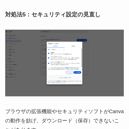
対処法5：セキュリティ設定の見直し
ブラウザの拡張機能やセキュリティソフトがCanva
の動作を妨げ、ダウンロード（保存）できないこ