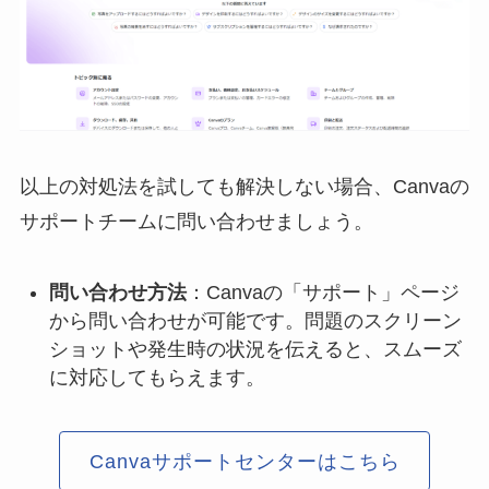
以上の対処法を試しても解決しない場合、Canvaの
サポートチームに問い合わせましょう。
問い合わせ方法
：Canvaの「サポート」ページ
から問い合わせが可能です。問題のスクリーン
ショットや発生時の状況を伝えると、スムーズ
に対応してもらえます。
Canvaサポートセンターはこちら