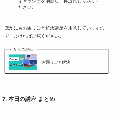
キャッシュを削除し、再度試してみてく
ださい。
ほかにもお困りごと解決講座を用意していますの
で、よければご覧ください。
あわせて読みたい
お困りごと解決
7. 本日の講座 まとめ