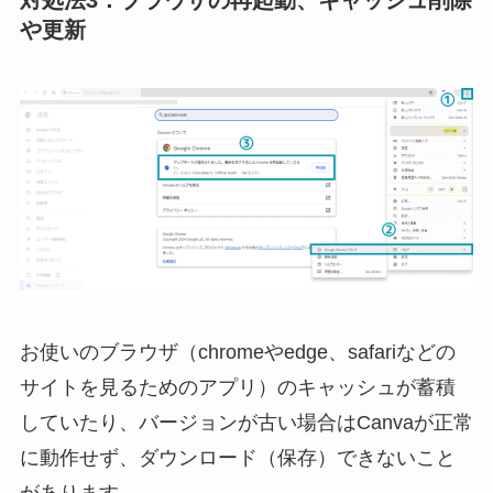
や更新
お使いのブラウザ（chromeやedge、safariなどの
サイトを見るためのアプリ）のキャッシュが蓄積
していたり、バージョンが古い場合はCanvaが正常
に動作せず、ダウンロード（保存）できないこと