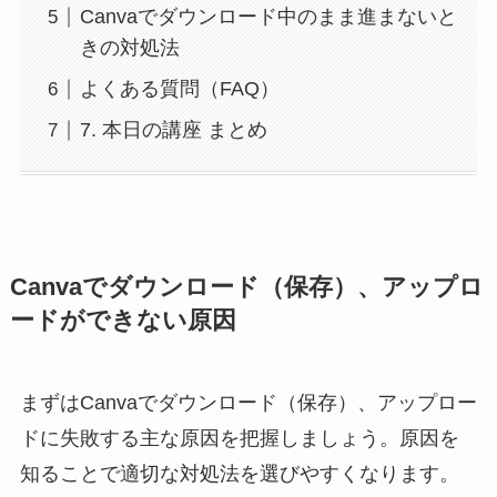
Canvaでダウンロード中のまま進まないと
きの対処法
よくある質問（FAQ）
7. 本日の講座 まとめ
Canvaでダウンロード（保存）、アップロ
ードができない原因
まずはCanvaでダウンロード（保存）、アップロー
ドに失敗する主な原因を把握しましょう。原因を
知ることで適切な対処法を選びやすくなります。