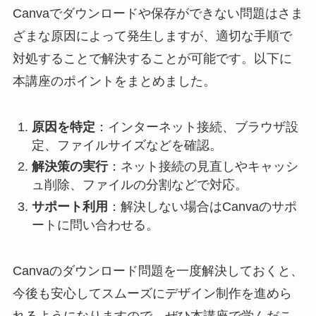
Canvaでダウンロードや保存ができない問題はさま
ざまな原因によって発生しますが、適切な手順で
対処することで解決することが可能です。以下に
本講座のポイントをまとめました。
原因を特定
：インターネット接続、ブラウザ設
定、ファイルサイズなどを確認。
解決策の実行
：ネット接続の見直しやキャッシ
ュ削除、ファイルの分割などで対応。
サポート利用
：解決しない場合はCanvaのサポ
ートに問い合わせる。
Canvaのダウンロード問題を一度解決しておくと、
今後も安心してスムーズにデザイン制作を進めら
れるようになりますので、ぜひ本講座で学んだこ