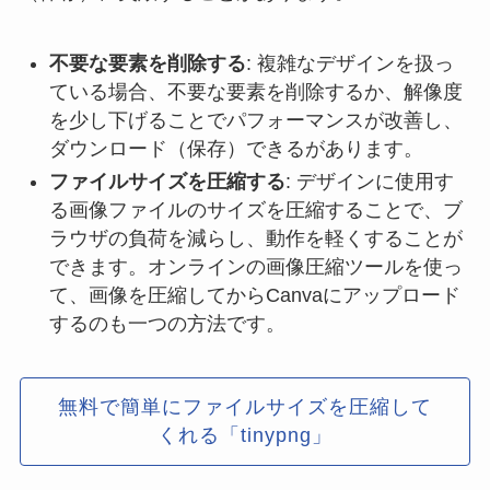
不要な要素を削除する
: 複雑なデザインを扱っ
ている場合、不要な要素を削除するか、解像度
を少し下げることでパフォーマンスが改善し、
ダウンロード（保存）できるがあります。
ファイルサイズを圧縮する
: デザインに使用す
る画像ファイルのサイズを圧縮することで、ブ
ラウザの負荷を減らし、動作を軽くすることが
できます。オンラインの画像圧縮ツールを使っ
て、画像を圧縮してからCanvaにアップロード
するのも一つの方法です。
無料で簡単にファイルサイズを圧縮して
くれる「tinypng」