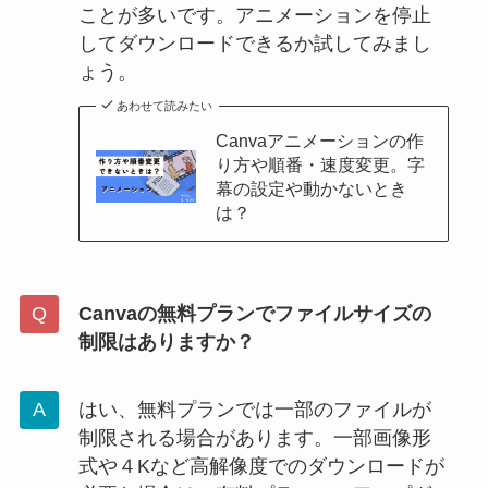
ことが多いです。アニメーションを停止
してダウンロードできるか試してみまし
ょう。
あわせて読みたい
Canvaアニメーションの作
り方や順番・速度変更。字
幕の設定や動かないとき
は？
Canvaの無料プランでファイルサイズの
制限はありますか？
はい、無料プランでは一部のファイルが
制限される場合があります。一部画像形
式や４Kなど高解像度でのダウンロードが