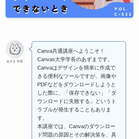
Canva共通講座へようこそ！
Canvas大学学長のあずまです。
あずま 学長
Canvaはデザインを簡単に作成で
きる便利なツールですが、画像や
PDFなどをダウンロードしようと
した際に、「保存できない」「ダ
ウンロードに失敗する」というト
ラブルが発生することもありま
す。
本講座では、Canvaのダウンロー
ド問題の原因とその解決策を、具